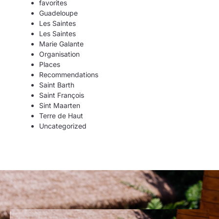
favorites
Guadeloupe
Les Saintes
Les Saintes
Marie Galante
Organisation
Places
Recommendations
Saint Barth
Saint François
Sint Maarten
Terre de Haut
Uncategorized