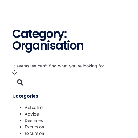
Category:
Organisation
It seems we can’t find what you’re looking for.
Categories
Actualité
Advice
Deshaies
Excursion
Excursión