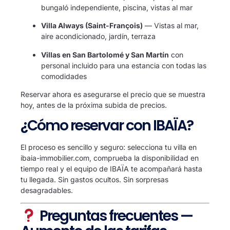
bungaló independiente, piscina, vistas al mar
Villa Always (Saint-François)
— Vistas al mar,
aire acondicionado, jardín, terraza
Villas en San Bartolomé y San Martín
con
personal incluido para una estancia con todas las
comodidades
Reservar ahora es asegurarse el precio que se muestra
hoy, antes de la próxima subida de precios.
¿Cómo reservar con IBAÏA?
El proceso es sencillo y seguro: selecciona tu villa en
ibaia-immobilier.com
, comprueba la disponibilidad en
tiempo real y el equipo de IBAÏA te acompañará hasta
tu llegada. Sin gastos ocultos. Sin sorpresas
desagradables.
Preguntas frecuentes —