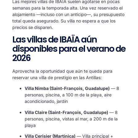
Las mejores villas de IBAÏA suelen agotarse en pocas
semanas para la temporada alta. Una vez reservado el
alojamiento —incluso con un anticipo—, su presupuesto
total queda asegurado. Su villa no espera a que los
precios se disparen.
Las villas de IBAÏA aún
disponibles para el verano de
2026
Aprovecha la oportunidad que aún te queda para
reservar una villa de prestigio en las Antillas:
Villa Nimba (Saint-François, Guadalupe)
— 8
personas, piscina, a 100 m de la playa, aire
acondicionado, jardín
Villa Claire (Saint-François, Guadalupe)
— 8
personas, piscina, vistas al mar, a 200 m de la
playa
Villa Cerisier (Martinica)
— Villa principal +