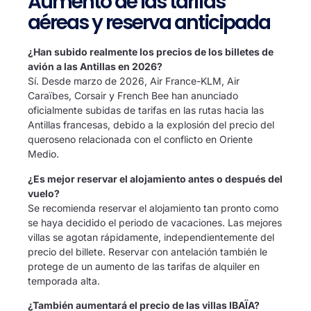
Aumento de las tarifas
aéreas y reserva anticipada
¿Han subido realmente los precios de los billetes de
avión a las Antillas en 2026?
Sí. Desde marzo de 2026, Air France-KLM, Air
Caraïbes, Corsair y French Bee han anunciado
oficialmente subidas de tarifas en las rutas hacia las
Antillas francesas, debido a la explosión del precio del
queroseno relacionada con el conflicto en Oriente
Medio.
¿Es mejor reservar el alojamiento antes o después del
vuelo?
Se recomienda reservar el alojamiento tan pronto como
se haya decidido el periodo de vacaciones. Las mejores
villas se agotan rápidamente, independientemente del
precio del billete. Reservar con antelación también le
protege de un aumento de las tarifas de alquiler en
temporada alta.
¿También aumentará el precio de las villas IBAÏA?