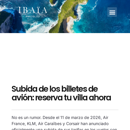
Subida de los billetes de
avión: reserva tu villa ahora
No es un rumor. Desde el 11 de marzo de 2026, Air
France, KLM, Air Caraïbes y Corsair han anunciado
oficialmente una subida de sus tarifas en los vuelos con