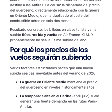
destino a las Antillas. La causa: la disparada del precio
del queroseno, directamente relacionada con la guerra
en Oriente Medio, que ha duplicado el coste del
combustible aéreo en solo dos meses.
Resultado concreto: los billetes en clase turista ya han
subido
50 euros ida y vuelta
en Air France-KLM. Y
probablemente no sea la última subida del año.
Por qué los precios de los
vuelos seguirán subiendo
Varios factores estructurales hacen que una nueva
subida sea casi inevitable antes del verano de 2026:
La guerra en Oriente Medio
mantiene el precio
del queroseno en niveles históricamente altos
La temporada alta en el Caribe
(abril-julio) suele
generar una fuerte demanda en las rutas París-
Antillas