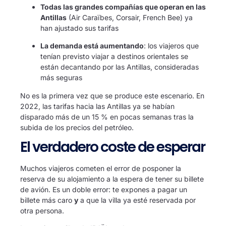
Todas las grandes compañías que operan en las
Antillas
(Air Caraïbes, Corsair, French Bee) ya
han ajustado sus tarifas
La demanda está aumentando
: los viajeros que
tenían previsto viajar a destinos orientales se
están decantando por las Antillas, consideradas
más seguras
No es la primera vez que se produce este escenario. En
2022, las tarifas hacia las Antillas ya se habían
disparado más de un 15 % en pocas semanas tras la
subida de los precios del petróleo.
El verdadero coste de esperar
Muchos viajeros cometen el error de posponer la
reserva de su alojamiento a la espera de tener su billete
de avión. Es un doble error: te expones a pagar un
billete más caro
y
a que la villa ya esté reservada por
otra persona.