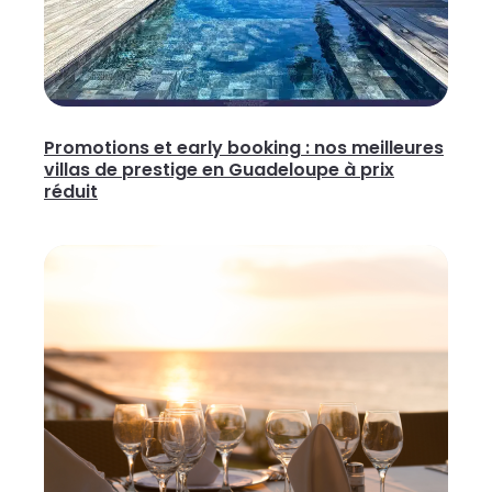
Promotions et early booking : nos meilleures
villas de prestige en Guadeloupe à prix
réduit