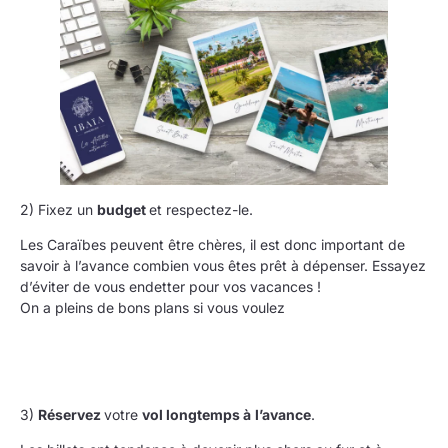
2) Fixez un
budget
et respectez-le.
Les Caraïbes peuvent être chères, il est donc important de
savoir à l’avance combien vous êtes prêt à dépenser. Essayez
d’éviter de vous endetter pour vos vacances !
On a pleins de bons plans si vous voulez
3)
Réservez
votre
vol longtemps à
l’avance
.