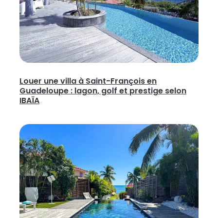
Louer une villa à Saint-François en
Guadeloupe : lagon, golf et prestige selon
IBAÏA