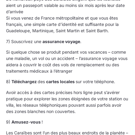
aient un passeport valable au moins six mois après leur date
d’arrivée
Si vous venez de France métropolitaine et que vous êtes
français, une simple carte d’identité est suffisante pour la
Guadeloupe, Martinique, Saint Martin et Saint Barth.
7) Souscrivez une
assurance voyage
.
Si quelque chose se produit pendant vos vacances – comme
une maladie, un vol ou un accident – l’assurance voyage vous
aidera à couvrir le coût des vols de remplacement ou des
traitements médicaux à l’étranger
8)
Téléchargez
des
cartes locales
sur votre téléphone.
Avoir accès à des cartes précises hors ligne peut s’avérer
pratique pour explorer les zones éloignées de votre station ou
villa, les réseaux téléphoniques pouvant aussi parfois avoir
des zones blanches non couvertes.
9)
Amusez
–
vous
!
Les Caraïbes sont l’un des plus beaux endroits de la planète –