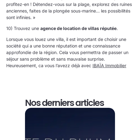
profitez-en ! Détendez-vous sur la plage, explorez des ruines
anciennes, faites de la plongée sous-marine… les possibilités
sont infinies. »
10) Trouvez une
agence de location de villas réputée
.
Lorsque vous louez une villa, il est important de choisir une
société qui a une bonne réputation et une connaissance
approfondie de la région. Cela vous permettra de passer un
séjour sans problème et sans mauvaise surprise.
Heureusement, ca vous l’avezz déjà avec
IBAÏA Immobilier
Nos derniers articles