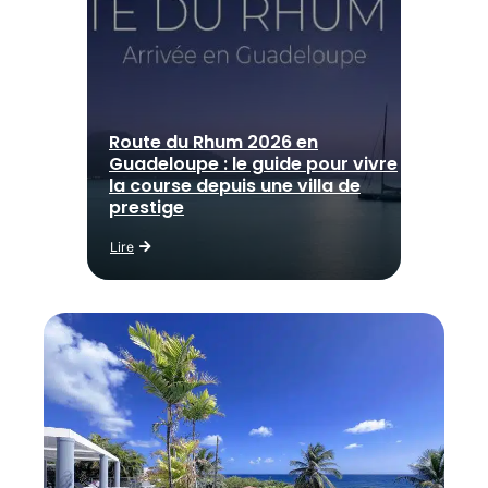
Route du Rhum 2026 en
Guadeloupe : le guide pour vivre
la course depuis une villa de
prestige
Lire